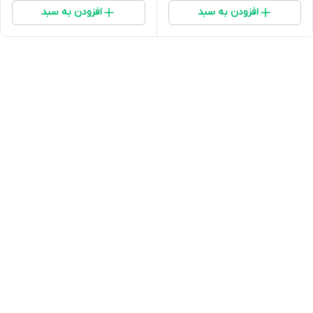
افزودن به سبد
افزودن به سبد