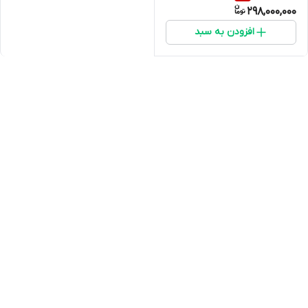
298,000,000
افزودن به سبد